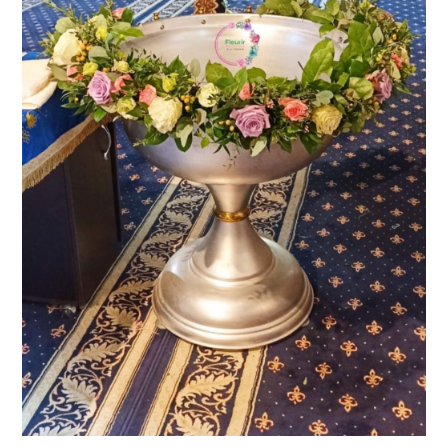
Consiliere Nuntă