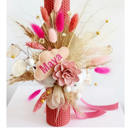
Consiliere Nuntă