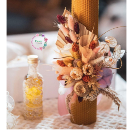
Consiliere Nuntă