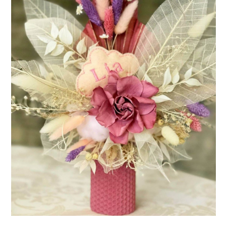
Consiliere Nuntă