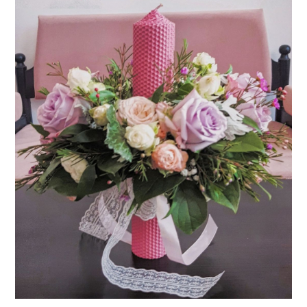
Consiliere Nuntă