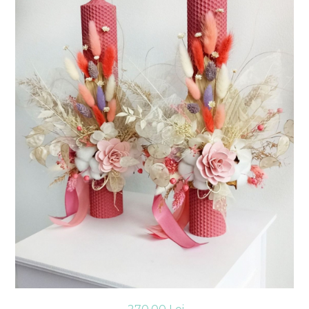
Consiliere Nuntă