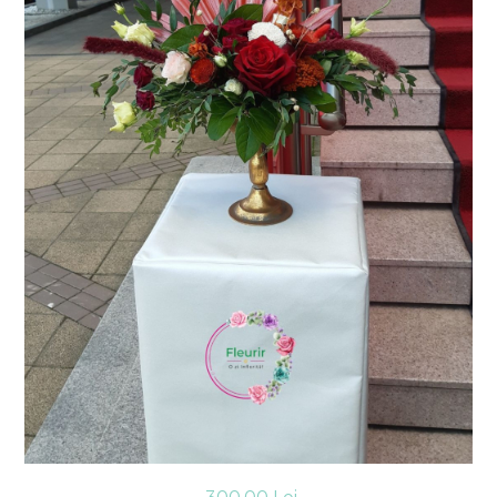
Consiliere Nuntă