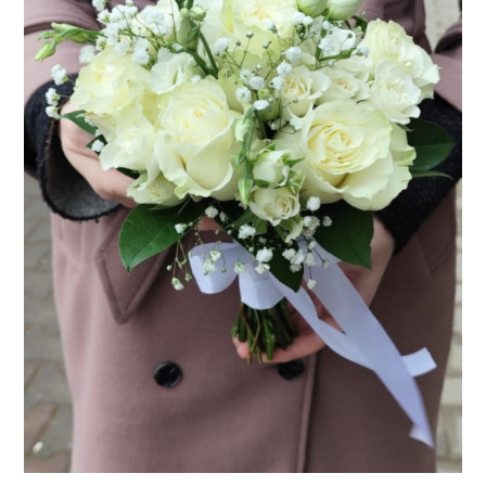
Consiliere Nuntă