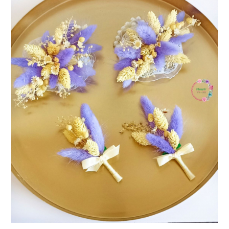
Consiliere Nuntă